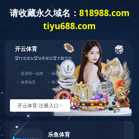
企业新闻
EN
企业新闻
CORPORATE NEWS
官金仙董事长携团队视察南方物流集团无锡园区
12月8日，南方物流集团董事长官金仙女士携团队亲临集团旗下无锡园区开展
实地视察与指导工作。无锡园区总经理吴亮及全体管理团队成员热情接待了董
事长一行，并就园区运营与发展情况作了全面汇报。
2025.12.10