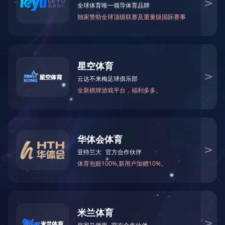
集团董事长官金仙赴江西南方龙江实验学校考察指导工作
11月1至2日，广东南方物流集团董事长官金仙赴江西泰和，考察旗下产业泰和
南方龙江实验学校。
2025.11.04
【招标公告】南香谷产业园宿舍楼、地下室（自编号12号
楼）室内精装修招标项目公告
【招标公告】南香谷产业园宿舍楼、地下室（自编号12号楼）室内精装修招标
项目公告
2025.07.14