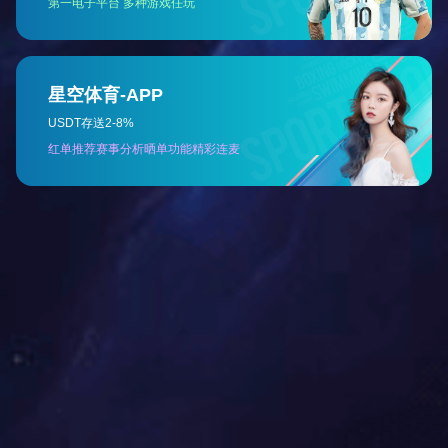
题，这在同行业中非常罕见。
广州当地企业的IDC需求量持续攀升，南香谷云数据中心由于
体量远远大于普通数据中心集群，能够灵活满足用户扩容需
求，也非常符合数字化中国下企业对IDC的发展要求，自动工
以来，已吸引了多家头部云计算企业进驻，浩云长盛集团将
南香谷云数据中心项目作为集团战略性项目，量身定制，以
适度超前、融合创新、绿色低碳、协同高效、安全稳定、开
放共享为思路，以助力实现广州“建设国际数据枢纽和国际算
力中心”的宏伟目标，力争在较短时间内，将南香谷云数据中
心项目建设成面向5G、云计算、人工智能等下一代高端信息
技术应用的、华南区域最大规模的算力集群，以满足互联网
头部企业、金融企业、政企事业单位等优质客户的发展需
求。
凭借着得天独厚的区位优势、资源优势、建设规模、设施条
件、技术服务以及金融资本等，加上增城区政府高效、务
实、良好营商环境，未来，在三方的通力合作下，南香谷云