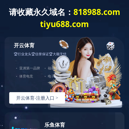
EN
合作伙伴
合作伙伴
PARTNERS
官方微信