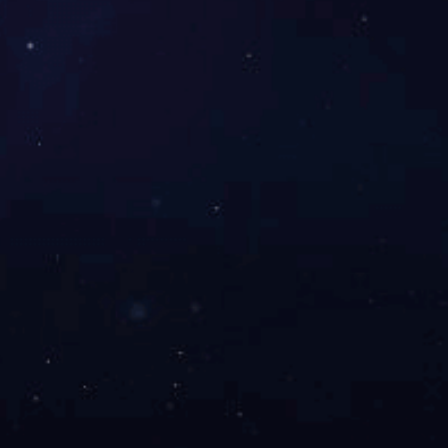
我们
新闻
主营业
集团简介
企业新闻
产业园区
企业风采
行业新闻
数据中心
合作伙伴
园区动态
供应链物流
联系我们
云仓与冷链中心
商业综合体
教育教学