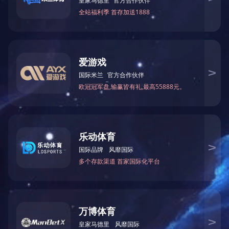
分享到：
上一篇：
【园区动态】以“练”筑防，防患未“燃”——南方物流集团旗
下产业园区消防应急演练
下一篇：
【领导风采】浙江省党政代表来粤考察，集团董事长官金仙
参加学习
返回
官方微信