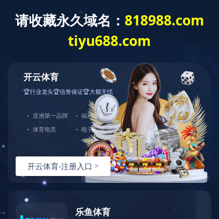
园区动态
EN
巾帼榜样她力量——官金仙董事长获广州市黄埔区女
促会优秀会员称号
发布时间：2021.04.30
作者：南方物流
广州市黄埔区女性人才发展促进会第一届第三次会员大会于4
月28日在黄埔图书馆报告厅举行，广州市妇联党组书记、主
席刘梅，黄埔区委副书记李雪枝等领导出席会议。
会上，官金仙董事长被评为优秀会员。多年来，南方物流集
团深耕黄埔区，官金仙董事长一直坚持开拓创新，先后在黄
埔区打造了广州亚运物流基地——云埔园区，首批国家电子
商务示范基地——状元谷，引领行业发展，为推动黄埔区经
济社会高质量发展作出了积极的贡献。同时，她积极发挥女